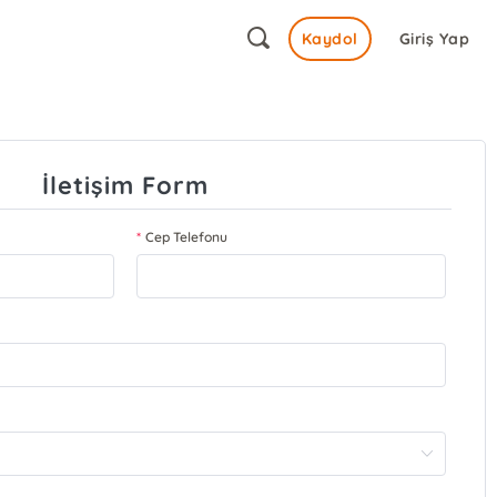
Kaydol
Giriş Yap
İletişim Form
Cep Telefonu