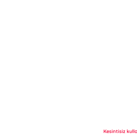
Kesintisiz kull