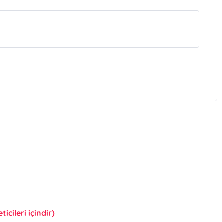
icileri içindir)