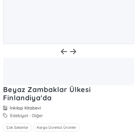
Beyaz Zambaklar Ülkesi
Finlandiya'da
İnkılap Kitabevi
Edebiyat - Diğer
Çok Satanlar
Kargo Ücretsiz Ürünler