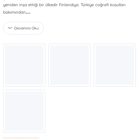
yeniden inşa ettiği bir ülkedir Finlandiya. Türkiye coğrafi koşulları
...
bakımından
Devamını Oku