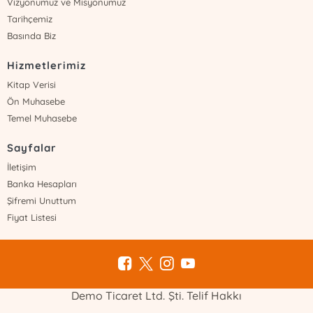
Vizyonumuz ve Misyonumuz
Tarihçemiz
Basında Biz
Hizmetlerimiz
Kitap Verisi
Ön Muhasebe
Temel Muhasebe
Sayfalar
İletişim
Banka Hesapları
Şifremi Unuttum
Fiyat Listesi
Demo Ticaret Ltd. Şti. Telif Hakkı