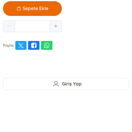
Sepete Ekle
Paylaş
Giriş Yap