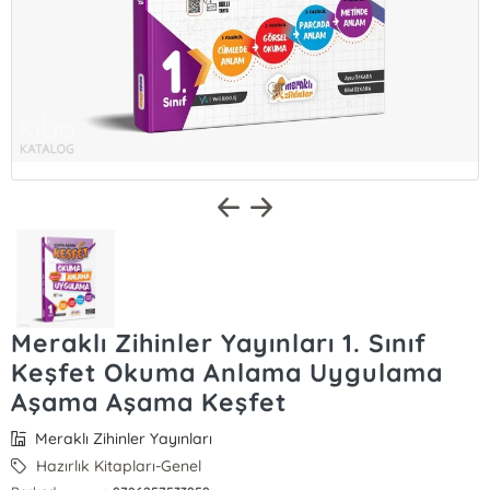
Meraklı Zihinler Yayınları 1. Sınıf
Keşfet Okuma Anlama Uygulama
Aşama Aşama Keşfet
Meraklı Zihinler Yayınları
Hazırlık Kitapları-Genel