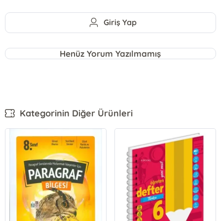
Giriş Yap
Henüz Yorum Yazılmamış
Kategorinin Diğer Ürünleri