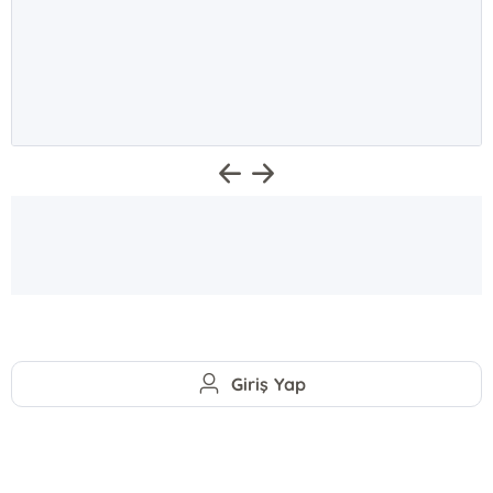
Giriş Yap