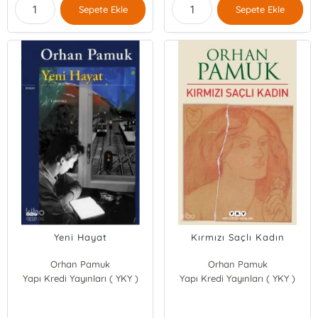
Sepete Ekle
Sepete Ekle
Yeni Hayat
Kırmızı Saçlı Kadın
Orhan Pamuk
Orhan Pamuk
Yapı Kredi Yayınları ( YKY )
Yapı Kredi Yayınları ( YKY )