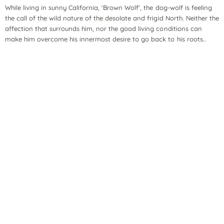
While living in sunny California, 'Brown Wolf', the dog-wolf is feeling
the call of the wild nature of the desolate and frigid North. Neither the
affection that surrounds him, nor the good living conditions can
make him overcome his innermost desire to go back to his roots..