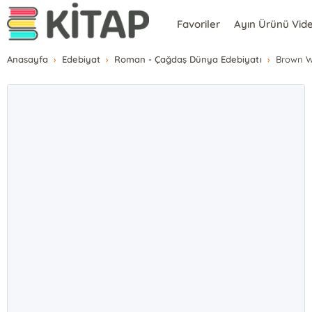
Favoriler
Ayın Ürünü Vid
Anasayfa
Edebiyat
Roman - Çağdaş Dünya Edebiyatı
Brown Wo