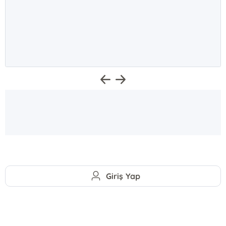
Giriş Yap