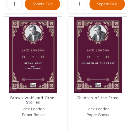
Sepete Ekle
Sepete Ekle
Brown Wolf and Other
Children of the Frost
Stories
Jack London
Jack London
Paper Books
Paper Books