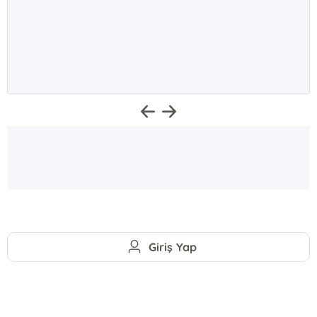
Giriş Yap