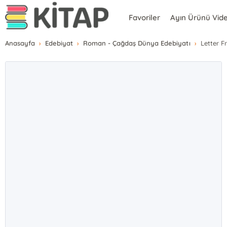
Favoriler
Ayın Ürünü Vid
Anasayfa
Edebiyat
Roman - Çağdaş Dünya Edebiyatı
Letter 