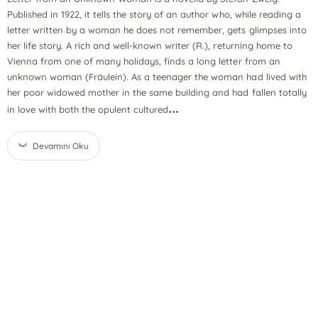
Published in 1922, it tells the story of an author who, while reading a
letter written by a woman he does not remember, gets glimpses into
her life story. A rich and well-known writer (R.), returning home to
Vienna from one of many holidays, finds a long letter from an
unknown woman (Fräulein). As a teenager the woman had lived with
her poor widowed mother in the same building and had fallen totally
...
in love with both the opulent cultured
Devamını Oku