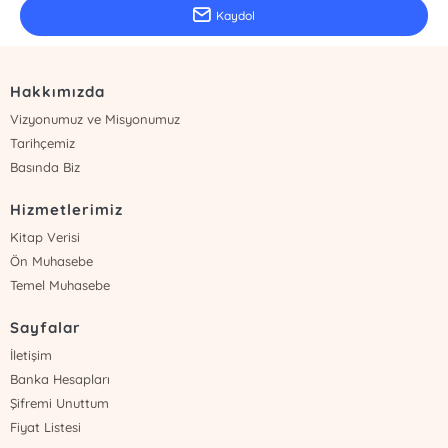
Kaydol
Hakkımızda
Vizyonumuz ve Misyonumuz
Tarihçemiz
Basında Biz
Hizmetlerimiz
Kitap Verisi
Ön Muhasebe
Temel Muhasebe
Sayfalar
İletişim
Banka Hesapları
Şifremi Unuttum
Fiyat Listesi