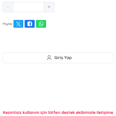
Paylaş
Giriş Yap
Kesintisiz kullanım için lütfen destek ekibimizle iletişime