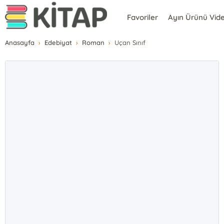
Favoriler
Ayın Ürünü Vid
Anasayfa
Edebiyat
Roman
Uçan Sınıf