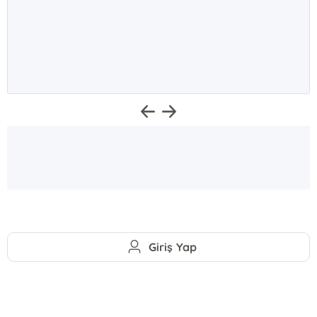
Giriş Yap