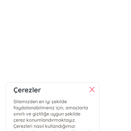
Çerezler
Sitemizden en iyi şekilde
faydalanabilmeniz için, amaçlarla
sınırlı ve gizliliğe uygun şekilde
çerez konumlandırmaktayız.
Çerezleri nasıl kullandığımızı