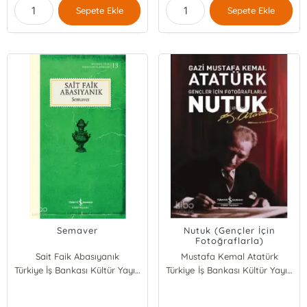
Sepete Ekle
Sepete Ekle
Semaver
Nutuk (Gençler İçin
Fotoğraflarla)
Sait Faik Abasıyanık
Mustafa Kemal Atatürk
Türkiye İş Bankası Kültür Yayınları
Türkiye İş Bankası Kültür Yayınları