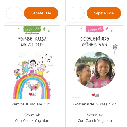
Sepete Ekle
Sepete Ekle
Pembe Kuşa Ne Oldu
Gözlerinde Güneş Var
Sevim Ak
Sevim Ak
Can Çocuk Yayınları
Can Çocuk Yayınları